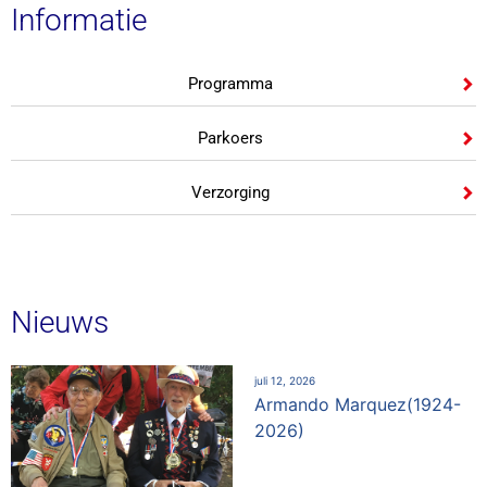
Informatie
Programma
Parkoers
Verzorging
Nieuws
juli 12, 2026
Armando Marquez(1924-
2026)