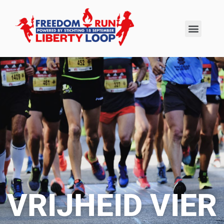
VRIJHEID VIER