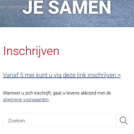
JE SAMEN
Inschrijven
Vanaf 5 mei kunt u via deze link inschrijven >
Wanneer u zich inschrijft, gaat u tevens akkoord met de
algemene voorwaarden
.