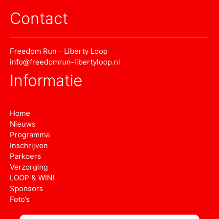
Contact
Freedom Run - Liberty Loop
info@freedomrun-libertyloop.nl
Informatie
Home
Nieuws
Programma
Inschrijven
Parkoers
Verzorging
LOOP & WIN!
Sponsors
Foto’s