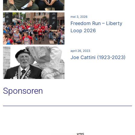
mei 3, 2026
Freedom Run – Liberty
Loop 2026
april 26, 2023
Joe Cattini (1923-2023)
Sponsoren