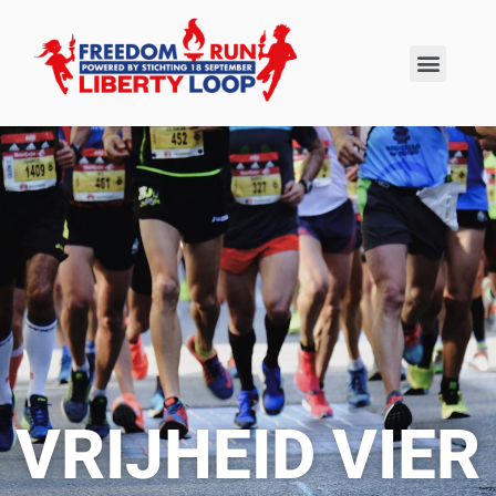
VRIJHEID VIER