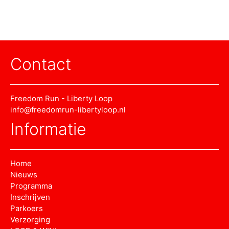
Contact
Freedom Run - Liberty Loop
info@freedomrun-libertyloop.nl
Informatie
Home
Nieuws
Programma
Inschrijven
Parkoers
Verzorging