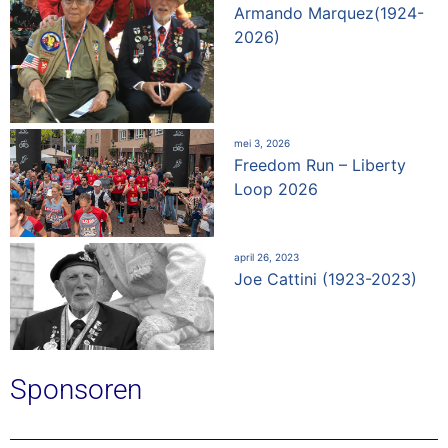
Armando Marquez(1924-
2026)
mei 3, 2026
Freedom Run – Liberty
Loop 2026
april 26, 2023
Joe Cattini (1923-2023)
Sponsoren