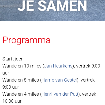
JE SAMEN
Programma
Starttijden:
Wandelen 10 miles (
Jan Heurkens
), vertrek 9:00
uur
Wandelen 8 miles (
Harrie van Gestel
), vertrek
9:00 uur
Wandelen 4 miles (
Henri van der Putt
), vertrek
10:00 uur