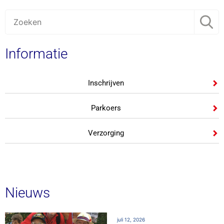
Informatie
Inschrijven
Parkoers
Verzorging
Nieuws
juli 12, 2026